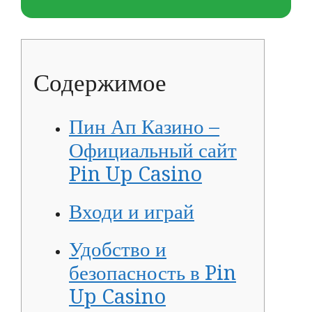
Содержимое
Пин Ап Казино –
Официальный сайт
Pin Up Casino
Входи и играй
Удобство и
безопасность в Pin
Up Casino