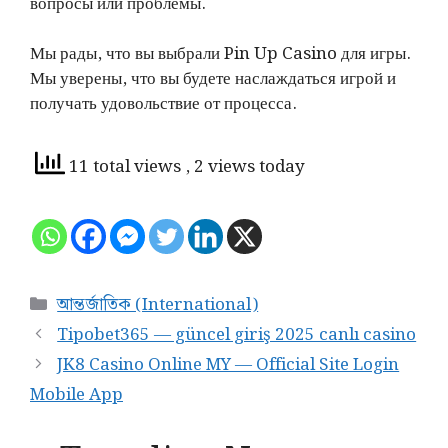
вопросы или проблемы.
Мы рады, что вы выбрали Pin Up Casino для игры.
Мы уверены, что вы будете наслаждаться игрой и
получать удовольствие от процесса.
11 total views
, 2 views today
আন্তর্জাতিক (International)
Tipobet365 — güncel giriş 2025 canlı casino
JK8 Casino Online MY — Official Site Login
Mobile App