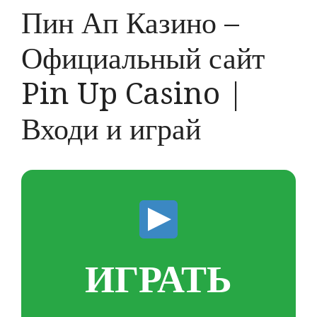
Пин Ап Казино –
Официальный сайт
Pin Up Casino |
Входи и играй
ИГРАТЬ