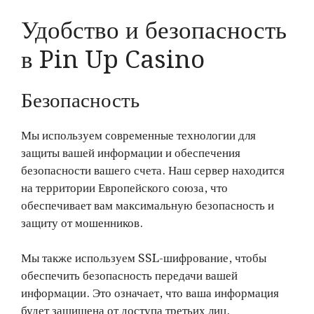
Удобство и безопасность
в Pin Up Casino
Безопасность
Мы используем современные технологии для
защиты вашей информации и обеспечения
безопасности вашего счета. Наш сервер находится
на территории Европейского союза, что
обеспечивает вам максимальную безопасность и
защиту от мошенников.
Мы также используем SSL-шифрование, чтобы
обеспечить безопасность передачи вашей
информации. Это означает, что ваша информация
будет защищена от доступа третьих лиц.