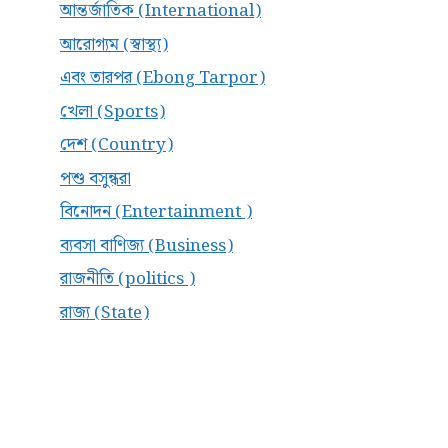
আন্তর্জাতিক (International)
আরোগ্যম (স্বাস্থ্য)
এবং তারপর (Ebong Tarpor)
খেলা (Sports)
দেশ (Country)
পশু বসুন্ধরা
বিনোদন (Entertainment )
ব্যবসা বাণিজ্য (Business)
রাজনীতি (politics )
রাজ্য (State)