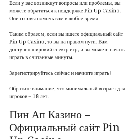
Если у вас возникнут вопросы или проблемы, вы
можете обратиться к поддержке Pin Up Casino.
Они готовы помочь вам в любое время.
Таким образом, если вы ищете официальный сайт
Pin Up Casino, то вы на правом пути. Вам
доступен широкий спектр игр, и вы можете начать
играть в считанные минуты.
Зарегистрируйтесь сейчас и начните играть!
Обратите внимание, что минимальный возраст для
игроков – 18 лет.
Пин Ап Казино –
Официальный сайт Pin