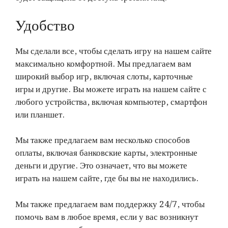
Удобство
Мы сделали все, чтобы сделать игру на нашем сайте
максимально комфортной. Мы предлагаем вам
широкий выбор игр, включая слоты, карточные
игры и другие. Вы можете играть на нашем сайте с
любого устройства, включая компьютер, смартфон
или планшет.
Мы также предлагаем вам несколько способов
оплаты, включая банковские карты, электронные
деньги и другие. Это означает, что вы можете
играть на нашем сайте, где бы вы не находились.
Мы также предлагаем вам поддержку 24/7, чтобы
помочь вам в любое время, если у вас возникнут