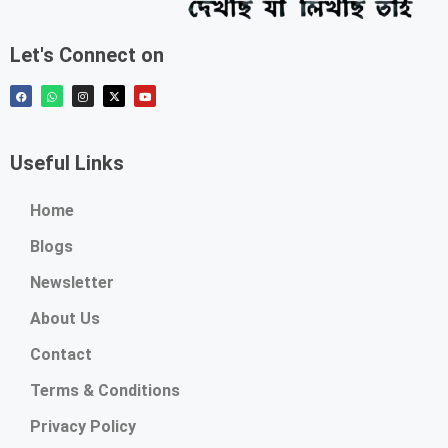
Let's Connect on
Useful Links
Home
Blogs
Newsletter
About Us
Contact
Terms & Conditions
Privacy Policy