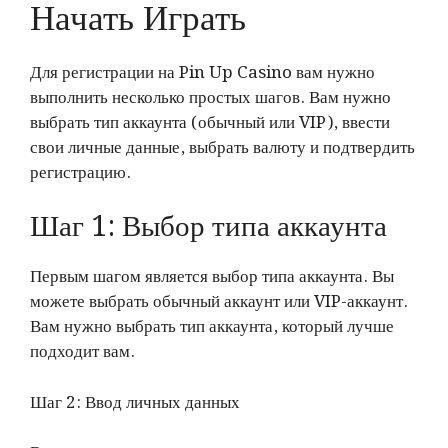
Начать Играть
Для регистрации на Pin Up Casino вам нужно
выполнить несколько простых шагов. Вам нужно
выбрать тип аккаунта (обычный или VIP), ввести
свои личные данные, выбрать валюту и подтвердить
регистрацию.
Шаг 1: Выбор типа аккаунта
Первым шагом является выбор типа аккаунта. Вы
можете выбрать обычный аккаунт или VIP-аккаунт.
Вам нужно выбрать тип аккаунта, который лучше
подходит вам.
Шаг 2: Ввод личных данных