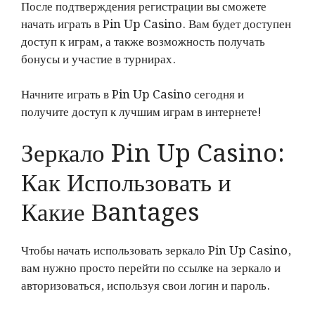
После подтверждения регистрации вы сможете
начать играть в Pin Up Casino. Вам будет доступен
доступ к играм, а также возможность получать
бонусы и участие в турнирах.
Начните играть в Pin Up Casino сегодня и
получите доступ к лучшим играм в интернете!
Зеркало Pin Up Casino:
Как Использовать и
Какие Вantages
Чтобы начать использовать зеркало Pin Up Casino,
вам нужно просто перейти по ссылке на зеркало и
авторизоваться, используя свои логин и пароль.