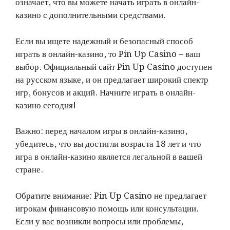
означает, что вы можете начать играть в онлайн-
казино с дополнительными средствами.
Если вы ищете надежный и безопасный способ
играть в онлайн-казино, то Pin Up Casino – ваш
выбор. Официальный сайт Pin Up Casino доступен
на русском языке, и он предлагает широкий спектр
игр, бонусов и акций. Начните играть в онлайн-
казино сегодня!
Важно: перед началом игры в онлайн-казино,
убедитесь, что вы достигли возраста 18 лет и что
игра в онлайн-казино является легальной в вашей
стране.
Обратите внимание: Pin Up Casino не предлагает
игрокам финансовую помощь или консультации.
Если у вас возникли вопросы или проблемы,