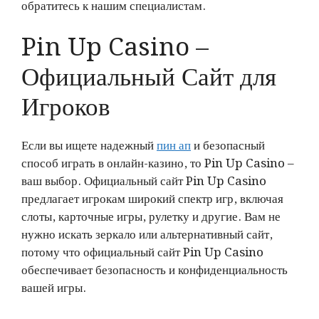
обратитесь к нашим специалистам.
Pin Up Casino –
Официальный Сайт для
Игроков
Если вы ищете надежный
пин ап
и безопасный
способ играть в онлайн-казино, то Pin Up Casino –
ваш выбор. Официальный сайт Pin Up Casino
предлагает игрокам широкий спектр игр, включая
слоты, карточные игры, рулетку и другие. Вам не
нужно искать зеркало или альтернативный сайт,
потому что официальный сайт Pin Up Casino
обеспечивает безопасность и конфиденциальность
вашей игры.