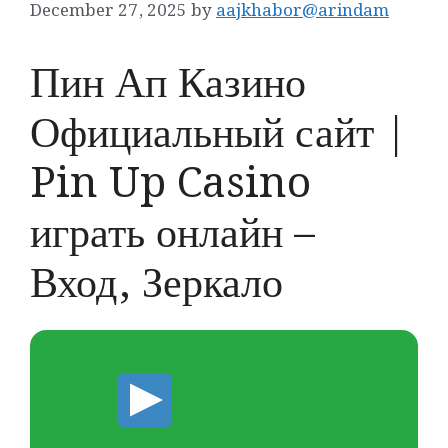
December 27, 2025
by
aajkhabor@arindam
Пин Ап Казино
Официальный сайт |
Pin Up Casino
играть онлайн –
Вход, Зеркало