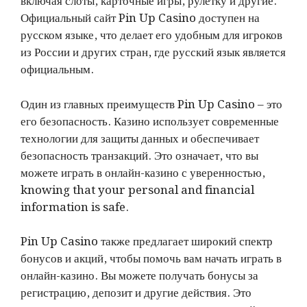
включая слоты, карточные игры, рулетку и другие.
Официальный сайт Pin Up Casino доступен на
русском языке, что делает его удобным для игроков
из России и других стран, где русский язык является
официальным.
Один из главных преимуществ Pin Up Casino – это
его безопасность. Казино использует современные
технологии для защиты данных и обеспечивает
безопасность транзакций. Это означает, что вы
можете играть в онлайн-казино с уверенностью,
knowing that your personal and financial
information is safe.
Pin Up Casino также предлагает широкий спектр
бонусов и акций, чтобы помочь вам начать играть в
онлайн-казино. Вы можете получать бонусы за
регистрацию, депозит и другие действия. Это