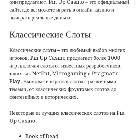
они предлагают. Pin Up Casino – это официальный
сайт, где вы можете играть в онлайн-казино и
выиграть реальные деньги.
Классические Слоты
Классические слоты – это любимый выбор многих
игроков. Pin Up Casino предлагает более 1000
игр, включая слоты от известных разработчиков,
таких как NetEnt, Microgaming и Pragmatic
Play. Вы можете играть в слоты с различными
темами, от классических фруктовых слотов до
фэнтезийных и исторических.
Некоторые из лучших классических слотов на Pin
Up Casino:
Book of Dead