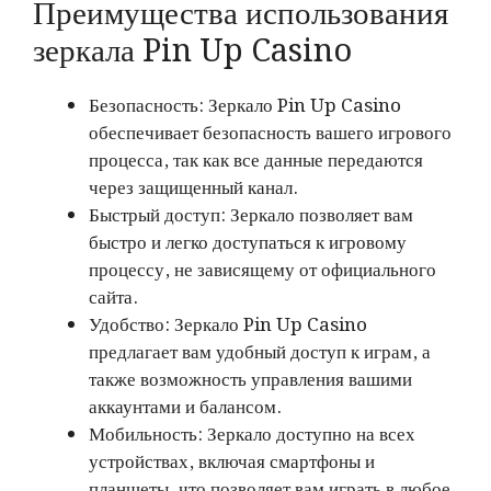
Преимущества использования
зеркала Pin Up Casino
Безопасность: Зеркало Pin Up Casino
обеспечивает безопасность вашего игрового
процесса, так как все данные передаются
через защищенный канал.
Быстрый доступ: Зеркало позволяет вам
быстро и легко доступаться к игровому
процессу, не зависящему от официального
сайта.
Удобство: Зеркало Pin Up Casino
предлагает вам удобный доступ к играм, а
также возможность управления вашими
аккаунтами и балансом.
Мобильность: Зеркало доступно на всех
устройствах, включая смартфоны и
планшеты, что позволяет вам играть в любое