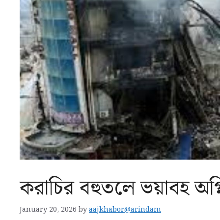
করাচির বহুতলে ভয়াবহ অগ্ন
January 20, 2026
by
aajkhabor@arindam