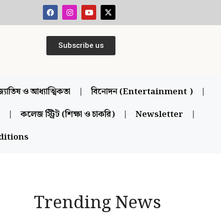
londonslot link alternatif
login congtogel
link slot online
slot deposit pulsa
togel online
bandar togel
togel online
togel online
link slot gacor
link slot gacor
link slot gacor
congtogel
playaja
slot bet 200
slot online
slot wdyuk
congtogel
congtogel
congtogel
congtogel
hartacuan
hartacuan
situs slot gacor
slot dana
situs gacor resmi
hartacuan
indosloto
danatoto
slot gacor
slot gacor
slot gacor
slot gacor
situs slot toto
slot gacor
slot gacor
slot gacor
slot777
slot gacor
slot gacor
link slot
slot gacor
situs togel
slot gacor
slot gacor
slot gacor
slot gacor
wdyuk
slot gacor
slot toto
watitoto
situs slot
situs toto
situs toto
slot
slot
slot
slot
Subscribe us
্যোতিষ ও আধ্যাত্মিকতা
বিনোদন (Entertainment )
কলেজ স্ট্রিট (শিক্ষা ও চাকরি)
Newsletter
ditions
Trending News