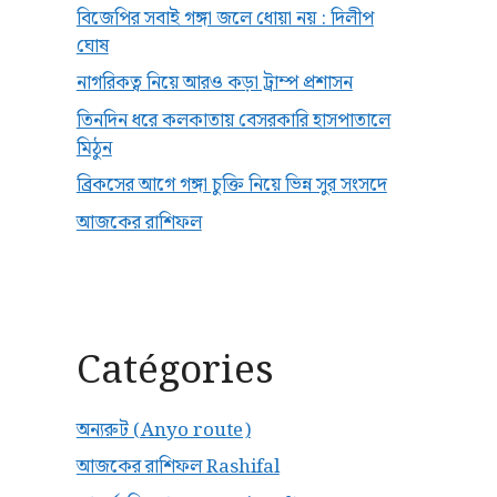
বিজেপির সবাই গঙ্গা জলে ধোয়া নয় : দিলীপ
ঘোষ
নাগরিকত্ব নিয়ে আরও কড়া ট্রাম্প প্রশাসন
তিনদিন ধরে কলকাতায় বেসরকারি হাসপাতালে
মিঠুন
ব্রিকসের আগে গঙ্গা চুক্তি নিয়ে ভিন্ন সুর সংসদে
আজকের রাশিফল
Catégories
অন্যরুট (Anyo route)
আজকের রাশিফল Rashifal