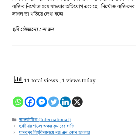
ব্যক্তির নিখোঁজ হয়ে যাওয়ার অভিযোগ এসেছে। নিখোঁজ ব্যক্তি
লাগল তা খতিয়ে দেখা হচ্ছে।
ছবি সৌজন্যে : দ্য ডন
11 total views
, 1 views today
আন্তর্জাতিক (International)
দুর্ঘটনায় পড়ল অক্ষয় কুমারের গাড়ি
যাদবপুর বিশ্ববিদ্যালয়ে নয়া এন-জেন ডাকঘর