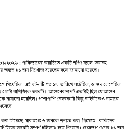
০/০১/২০২৬ :
পাকিস্তানের করাচিতে একটি শপিং ম্যলে ভয়াবহ
ঘটনায় অন্তত ৮১ জন নিখোঁজ রয়েছেন বলে জানানো হয়েছে।
লেগে গিয়েছিল। এই ঘটনাটি গত ১৭ তারিখে ঘটেছিল, আগুন লেগেছিল
ড়েছে গোটা বাণিজ্যিক ভবনটি। আগুনের দাপট এতটাই ছিল যে আগুন
ীকে নামানো হয়েছিল। পাশাপাশি বেসরকারি কিছু বাহিনীকেও নামানো
 এসেছে।
র করা গিয়েছে, যার মধ্যে ৬ জনকে শনাক্ত করা গিয়েছে। বাকিদের
িজ্যিক ভবনটি সম্পূর্ণ ধূলিস্যাৎ হয়ে গিয়েছে। ধ্বংসস্তূপ থেকে ৮১ জন