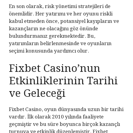
En son olarak, risk yönetimi stratejileri de
önemlidir. Her yatırımı ve her oyunu riskli
kabul etmeden önce, potansiyel kayıpların ve
kazançların ne olacağını göz önünde
bulundurmanız gerekmektedir. Bu,
yatırımların belirlenmesinde ve oyunların
seçimi konusunda yardımcı olur.
Fixbet Casino’nun
Etkinliklerinin Tarihi
ve Geleceği
Fixbet Casino, oyun dünyasında uzun bir tarihi
vardır. İlk olarak 2010 yılında faaliyete
geçmiştir ve bu süre boyunca birçok kazançlı
turnuva ve etkinlik düzenlemiştir. Fixbet