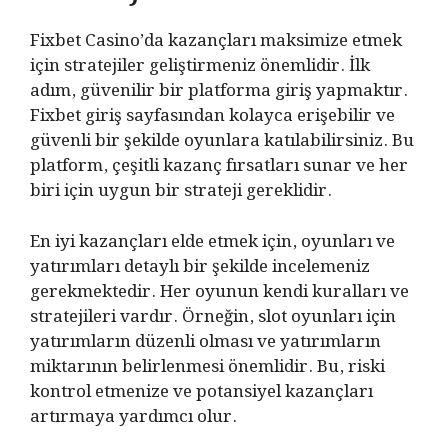
Fixbet Casino’da kazançları maksimize etmek
için stratejiler geliştirmeniz önemlidir. İlk
adım, güvenilir bir platforma giriş yapmaktır.
Fixbet giriş sayfasından kolayca erişebilir ve
güvenli bir şekilde oyunlara katılabilirsiniz. Bu
platform, çeşitli kazanç fırsatları sunar ve her
biri için uygun bir strateji gereklidir.
En iyi kazançları elde etmek için, oyunları ve
yatırımları detaylı bir şekilde incelemeniz
gerekmektedir. Her oyunun kendi kuralları ve
stratejileri vardır. Örneğin, slot oyunları için
yatırımların düzenli olması ve yatırımların
miktarının belirlenmesi önemlidir. Bu, riski
kontrol etmenize ve potansiyel kazançları
artırmaya yardımcı olur.