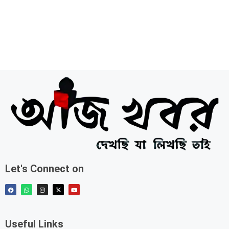
Let's Connect on
Useful Links