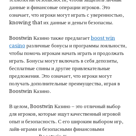
технологии безопасности, чтобы защитить личные
данные и финансовые операции игроков. Это
означает, что игроки могут играть с уверенностью,
knowing that их данные и деньги безопасны.
Boostwin Казино также предлагает
boost win
casino
различные бонусы и программы лояльности,
чтобы помочь игрокам начать играть и продолжать
играть. Бонусы могут включать в себя депозиты,
бесплатные спины и другие привлекательные
предложения. Это означает, что игроки могут
получать дополнительные преимущества, играя в
Boostwin Казино.
В целом, Boostwin Казино – это отличный выбор
для игроков, которые ищут качественный игровой
опыт и безопасность. С его широким выбором игр,
лайв-играми и безопасными финансовыми