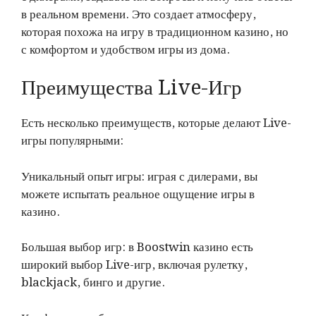
в реальном времени. Это создает атмосферу,
которая похожа на игру в традиционном казино, но
с комфортом и удобством игры из дома.
Преимущества Live-Игр
Есть несколько преимуществ, которые делают Live-
игры популярными:
Уникальный опыт игры: играя с дилерами, вы
можете испытать реальное ощущение игры в
казино.
Большая выбор игр: в Boostwin казино есть
широкий выбор Live-игр, включая рулетку,
blackjack, бинго и другие.