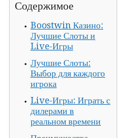
Содержимое
Boostwin Казино:
Лучшие Слоты и
Live-Игры
Лучшие Слоты:
Выбор для каждого
игрока
Live-Игры: Играть с
дилерами в
реальном времени