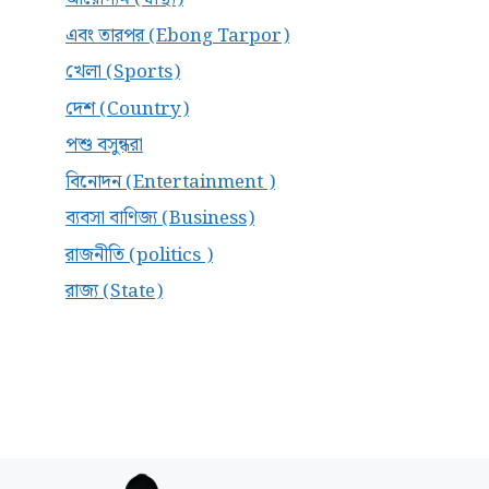
এবং তারপর (Ebong Tarpor)
খেলা (Sports)
দেশ (Country)
পশু বসুন্ধরা
বিনোদন (Entertainment )
ব্যবসা বাণিজ্য (Business)
রাজনীতি (politics )
রাজ্য (State)