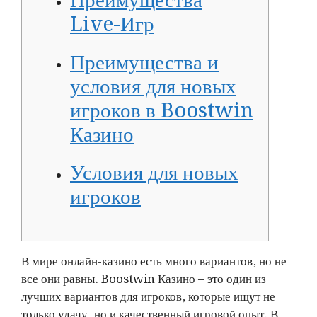
Преимущества
Live-Игр
Преимущества и
условия для новых
игроков в Boostwin
Казино
Условия для новых
игроков
В мире онлайн-казино есть много вариантов, но не
все они равны. Boostwin Казино – это один из
лучших вариантов для игроков, которые ищут не
только удачу, но и качественный игровой опыт. В