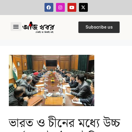
londonslot link alternatif
login congtogel
link slot online
slot deposit pulsa
togel online
bandar togel
togel online
togel online
link slot gacor
link slot gacor
link slot gacor
congtogel
playaja
slot bet 200
slot online
slot wdyuk
congtogel
congtogel
congtogel
congtogel
hartacuan
hartacuan
situs slot gacor
slot dana
situs gacor resmi
hartacuan
indosloto
danatoto
slot gacor
slot gacor
slot gacor
slot gacor
situs slot toto
slot gacor
slot gacor
slot gacor
slot777
slot gacor
slot gacor
link slot
slot gacor
situs togel
slot gacor
slot gacor
slot gacor
slot gacor
wdyuk
slot gacor
slot toto
watitoto
situs slot
situs toto
situs toto
slot
slot
slot
slot
Subscribe us
ভারত ও চীনের মধ্যে উচ্চ