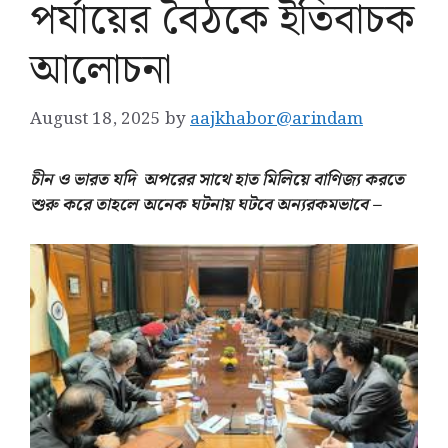
পর্যায়ের বৈঠকে ইতিবাচক
আলোচনা
August 18, 2025
by
aajkhabor@arindam
চীন ও ভারত যদি অপরের সাথে হাত মিলিয়ে বাণিজ্য করতে
শুরু করে তাহলে অনেক ঘটনায় ঘটবে অন্যরকমভাবে –