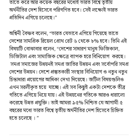
তাতে করে আর কয়েক বছরের মধ্যেই ভারত বিশ্বে তৃতীয়
অর্থনীতির দেশ হিসেবে পরিগণিত হবে। সেই লক্ষ্যেই ভারত
প্রতিদিন এগিয়ে চলেছে।”
অশ্বিনী বৈষ্ণব বলেন, “ভারত যেভাবে এগিয়ে গিয়েছে তাতে
দেশের সামগ্রিক রিয়েল গ্রোথ রেট ৬ থেকে ৮% হবে। তিনি এই
বিষয়টি বোঝাবার বলেন, “দেশের সাধারণ মানুষ ফিজিকাল,
ডিজিটাল এবং সামাজিক ক্ষেত্রে ব্যাপক হরে বিনিয়োগ করছে।
সমগ্র সমাজের উন্নয়নই সমগ্র জাতির উন্নয়ন এবং সর্বোপরি সমগ্র
দেশের উন্নয়ন। দেশে প্রস্তুতকারী সংস্থার বিনিয়োগ ও নতুন নতুন
চিন্তাধারা প্রয়োগের আধিক্য দেখা দিয়েছে। জটিল বিষয়গুলিও
এখন সরলীকৃত হয়ে যাচ্ছে। এই সব কিছুই একটা দেশকে তীব্র
গতিতে এগিয়ে নিয়ে যায়। এই উন্নয়নের গতিকে আরও ধারালো
করেছে উন্নত প্রযুক্তি। তাই আমরা ৯৫% নিশ্চিত যে আগামী ৫
বছরের মধ্যে ভারত বিশ্বে তৃতীয় অর্থনীতির দেশ হিসেবে চিহ্নিত
হতে চলেছে । ”