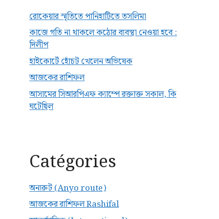
রোকেয়ার স্মৃতিতে পানিহাটিতে তসলিমা
কাজে গতি না থাকলে কঠোর ব্যবস্থা নেওয়া হবে :
দিলীপ
হাইকোর্টে হোঁচট খেলেন অভিষেক
আজকের রাশিফল
আসামের সিআরপিএফ ক্যাম্পে রক্তাক্ত সকাল, কি
ঘটেছিল
Catégories
অন্যরুট (Anyo route)
আজকের রাশিফল Rashifal