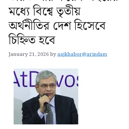
মধ্যে বিশ্বে তৃতীয়
অর্থনীতির দেশ হিসেবে
চিহ্নিত হবে
January 21, 2026
by
aajkhabor@arindam