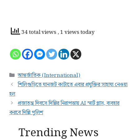
34 total views
, 1 views today
আন্তর্জাতিক (International)
শিলিগুড়িতে যানজট কাটাতে এবার প্রযুক্তির সাহায্য নেওয়া
হল
প্রজাতন্ত্র দিবসে দিল্লির নিরাপত্তায় AI স্মার্ট গ্লাস, ব্যবহার
করবে দিল্লি পুলিশ
Trending News