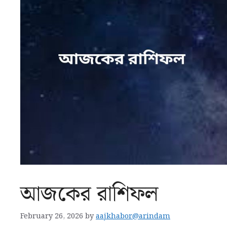
আজকের রাশিফল
February 26, 2026
by
aajkhabor@arindam