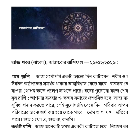
আজ খবর (বাংলা), আজকের রাশিফল — ২৬/০২/২০২৬ :
মেষ রাশি :
আজ সর্বোপরি একটা ভালো দিন কাটাবেন। শরীর ও মন 
উর্ধতন কর্তৃপক্ষের সমর্থন থাকায় আত্মবিশ্বাস বেড়ে যাবে। ব্যবসার 
যাওয়া গোপন ক্ষতে প্রলেপ লাগতে পারে। ঘরের পুরোনো কাজ শেষ 
বৃষ রাশি :
আপনার ব্যবহার ও স্বভাব সমাজে প্রশংসিত হবে. আজ 
সুবিধা প্রদান করতে পারে, সেই সুযোগটাই বেছে নিন। পরিবার 
পরিবারের জন্যে অর্থ ব্যয় হয়ে যেতে পারে। প্রেম ভাগ্য মন্দ। প্রত
পারে। শুভ সংখ্যা ৪, শুভ রং বাদামি।
কর্কট রাশি :
আজ অনেকটা সময় একাকী কাটাতে হবে। নিজের কার