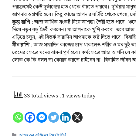
পরাক্রমেই কেউ দুর্ভাগ্যের হাত থেকে বাঁচতে পারবে। দুনিয়ার 
আপনার অগ্রগতি হবে। কিছু কাজে আপনার ঘাটতি থেকে গেছে, সেই 
কুম্ভ রাশি :
আজ আর্থিক সংকট নিয়ে আশঙ্কা তৈরী হতে পারে। ঋনের জ
দিয়ে নতুন বন্ধু তৈরী করবেন। যা আপনাকে খুশি করবে। তবে আজ 
এড়িয়ে চলুন, এই বিতর্ক সারাদিন আপনাকে কষ্ট দিতে পারে। বিবাহ
মীন রাশি :
আজ সারাদিন কাজের চাপ থাকলেও শরীর ও মন দুই ভালো 
প্রেমের ক্ষেত্রে মনের বাসনা পূর্ণ হবে। কর্মক্ষেত্রে আজ আপ
লোক কে কি বলল তা কেয়ার করতে চাইবেন না। বিবাহিত জীবন আরও
33 total views
, 1 views today
আজকের রাশিফল Rashifal