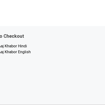
o Checkout
aj Khabor Hindi
aj Khabor English