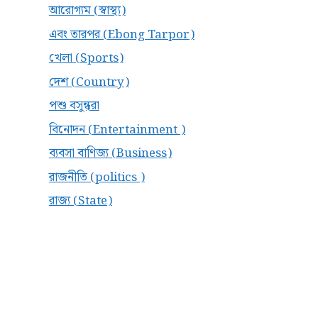
আরোগ্যম (স্বাস্থ্য)
এবং তারপর (Ebong Tarpor)
খেলা (Sports)
দেশ (Country)
পশু বসুন্ধরা
বিনোদন (Entertainment )
ব্যবসা বাণিজ্য (Business)
রাজনীতি (politics )
রাজ্য (State)