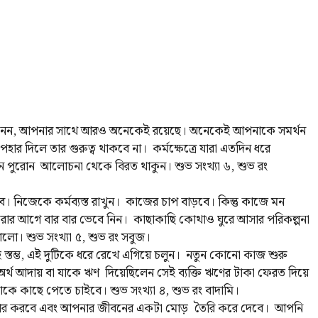
নন, আপনার সাথে আরও অনেকেই রয়েছে। অনেকেই আপনাকে সমর্থন
র দিলে তার গুরুত্ব থাকবে না। কর্মক্ষেত্রে যারা এতদিন ধরে
ে পুরোন আলোচনা থেকে বিরত থাকুন। শুভ সংখ্যা ৬, শুভ রং
 নিজেকে কর্মব্যস্ত রাখুন। কাজের চাপ বাড়বে। কিন্তু কাজে মন
রার আগে বার বার ভেবে নিন। কাছাকাছি কোথাও ঘুরে আসার পরিকল্পনা
 ভালো। শুভ সংখ্যা ৫, শুভ রং সবুজ।
ুই স্তম্ভ, এই দুটিকে ধরে রেখে এগিয়ে চলুন। নতুন কোনো কাজ শুরু
্থ আদায় বা যাকে ঋণ দিয়েছিলেন সেই ব্যক্তি ঋণের টাকা ফেরত দিয়ে
কে কাছে পেতে চাইবে। শুভ সংখ্যা ৪, শুভ রং বাদামি।
 করবে এবং আপনার জীবনের একটা মোড় তৈরি করে দেবে। আপনি