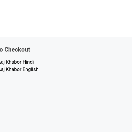
o Checkout
aj Khabor Hindi
aj Khabor English