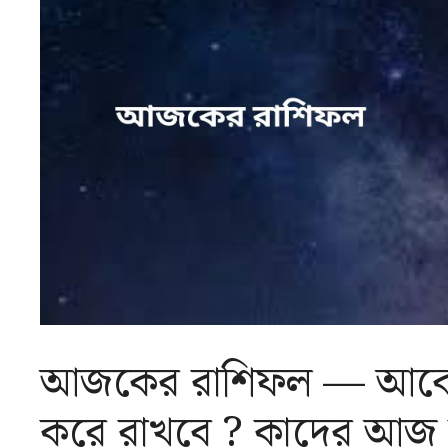
আজকের রাশিফল — আবেগ
করে রাখবে ? কাদের আজ 