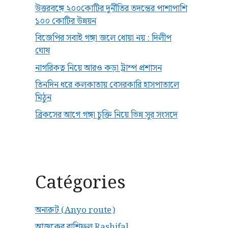
উত্তরবঙ্গে ২০০কোটির দুর্নীতির তদন্তের পাশাপাশি
১০০ কোটির উন্নয়ন
বিজেপির সবাই গঙ্গা জলে ধোয়া নয় : দিলীপ
ঘোষ
নাগরিকত্ব নিয়ে আরও কড়া ট্রাম্প প্রশাসন
তিনদিন ধরে কলকাতায় বেসরকারি হাসপাতালে
মিঠুন
ব্রিকসের আগে গঙ্গা চুক্তি নিয়ে ভিন্ন সুর সংসদে
Catégories
অন্যরুট (Anyo route)
আজকের রাশিফল Rashifal