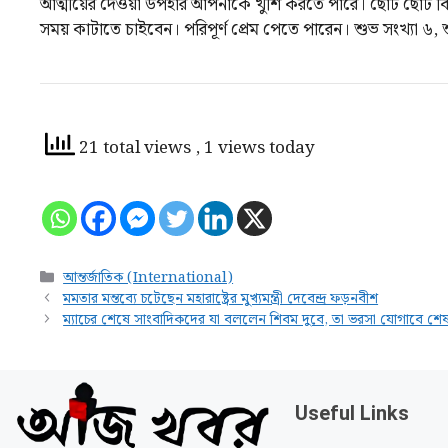
আত্মীয়ের দেওয়া উপহার আপনাকে খুশি করতে পারে। ছোট ছোট বি
সময় কাটাতে চাইবেন। পরিপূর্ণ প্রেম পেতে পারেন। শুভ সংখ্যা ৬,
21 total views
, 1 views today
আন্তর্জাতিক (International)
মমতার মন্তব্যে চটেছেন মহারাষ্ট্রের মুখ্যমন্ত্রী দেবেন্দ্র ফড়নবীশ
ম্যাচের শেষে সাংবাদিকদের যা বললেন শিবম দুবে, তা ভরসা যোগাবে শেষ 
Useful Links