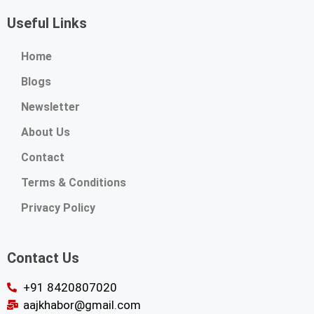
Useful Links
Home
Blogs
Newsletter
About Us
Contact
Terms & Conditions
Privacy Policy
Contact Us
+91 8420807020
aajkhabor@gmail.com