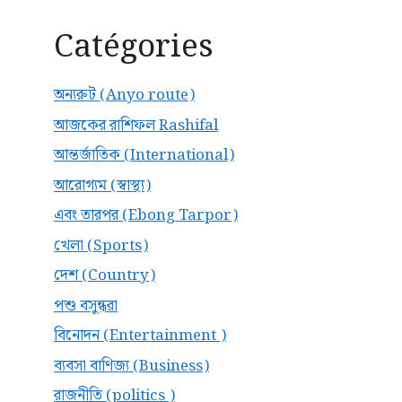
Catégories
অন্যরুট (Anyo route)
আজকের রাশিফল Rashifal
আন্তর্জাতিক (International)
আরোগ্যম (স্বাস্থ্য)
এবং তারপর (Ebong Tarpor)
খেলা (Sports)
দেশ (Country)
পশু বসুন্ধরা
বিনোদন (Entertainment )
ব্যবসা বাণিজ্য (Business)
রাজনীতি (politics )