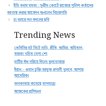
ইডি বনাম মমতা : সুপ্রীম কোর্টে রাজ্যের পুলিশ কর্তাদের
বরখাস্ত করার আবেদন শুনলেন বিচারপতি
চা বলয়ে দল বদলের ছবি
Trending News
কেবিসির হট সিটে সানি, প্রীতি, আমির, অমিতাভ,
তারকা খচিত মেগা শো
মাটির বাঁধ সরিয়ে দিলো বুলডোজার
ইরান – ওমান চুক্তি হরমুজ প্রণালী খুলবে, আশায়
আমেরিকা
কলকাতায় কমেছে তাপমাত্রা
আজকের রাশিফল