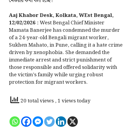
নেওয়ার কথা বলা হচ্ছে।
Aaj Khabor Desk, Kolkata, WEst Bengal,
12/02/2026 :
West Bengal Chief Minister
Mamata Banerjee has condemned the murder
of a 24-year-old Bengali migrant worker,
Sukhen Mahato, in Pune, calling it a hate crime
driven by xenophobia. She demanded the
immediate arrest and strict punishment of
those responsible and offered solidarity with
the victim’s family while urging robust
protection for migrant workers.
20 total views
, 1 views today