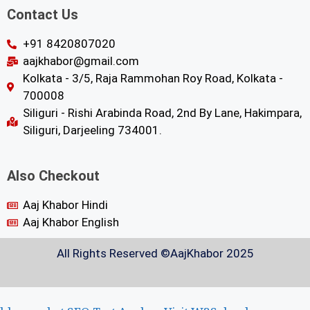
Contact Us
+91 8420807020
aajkhabor@gmail.com
Kolkata - 3/5, Raja Rammohan Roy Road, Kolkata -
700008
Siliguri - Rishi Arabinda Road, 2nd By Lane, Hakimpara,
Siliguri, Darjeeling 734001.
Also Checkout
Aaj Khabor Hindi
Aaj Khabor English
All Rights Reserved ©AajKhabor 2025