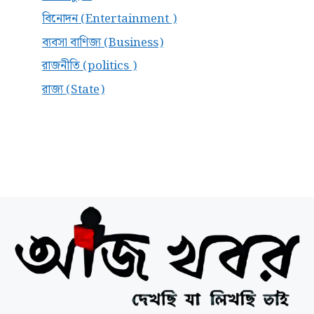
বিনোদন (Entertainment )
ব্যবসা বাণিজ্য (Business)
রাজনীতি (politics )
রাজ্য (State)