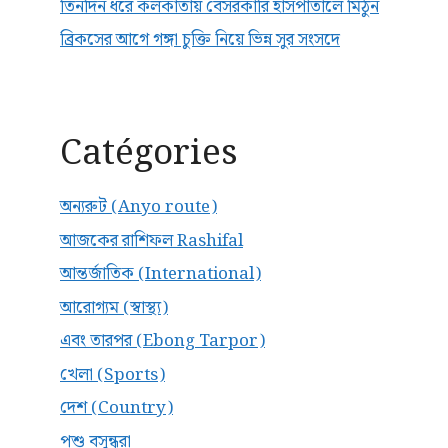
তিনদিন ধরে কলকাতায় বেসরকারি হাসপাতালে মিঠুন
ব্রিকসের আগে গঙ্গা চুক্তি নিয়ে ভিন্ন সুর সংসদে
Catégories
অন্যরুট (Anyo route)
আজকের রাশিফল Rashifal
আন্তর্জাতিক (International)
আরোগ্যম (স্বাস্থ্য)
এবং তারপর (Ebong Tarpor)
খেলা (Sports)
দেশ (Country)
পশু বসুন্ধরা