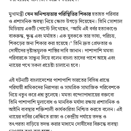
মুখ্যমন্ত্রী
যেন অনিশ্চয়তার পরিস্থিতির শিকার
হতাহত পরিবার
ও প্রশাসনিক অবস্থা নিয়ে ক্ষোভ উগড়ে দিয়েছেন। তিনি সোশ্যাল
মিডিয়ায় একটি পোস্টে লিখেছেন, “আমি এই বর্বর হত্যাকাণ্ডে
বাকরুদ্ধ, ক্ষুব্ধ এবং মর্মাহত। এক যুবককে তার ভাষা, পরিচয়,
শিকড়ের জন্য শিকার করা হয়েছে।” তিনি দ্রুত গ্রেফতার ও
দোষীদের দৃষ্টান্তমূলক শাস্তির দাবি জানান। পাশাপাশি মমতা
পরিবারকে সান্ত্বনা দিয়ে বলেন বাংলা তাদের পাশে আছে এবং
ন্যায়ের পথে সকল প্রচেষ্টা চালানো হবে।
এই ঘটনাটি বাংলাদেশের পাশাপাশি ভারতের বিভিন্ন প্রান্তে
পরিযায়ী শ্রমিকদের নিরাপত্তা ও সামগ্রিক সামাজিক পরিবেশকে
নিয়ে নতুন করে প্রশ্ন তুলেছে। মমতা বন্দ্যোপাধ্যায়ের বক্তব্যে
তিনি পাশাপাশি মূল্যবোধ ও মানবিক মর্যাদা রক্ষায় প্রশাসনিক ও
আইনি ব্যবস্থার শক্তিশালী কার্যকারিতা নিশ্চিত করতে বলেন। এই
ন্যায়ের দাবির প্রেক্ষিতে রাজ্য ও কেন্দ্রীয় পর্যায়ে তদন্ত ও
তৎপরতা বাড়িয়ে তদন্ত করার মাধ্যমে দোষীদের বিরুদ্ধে ব্যবস্থা