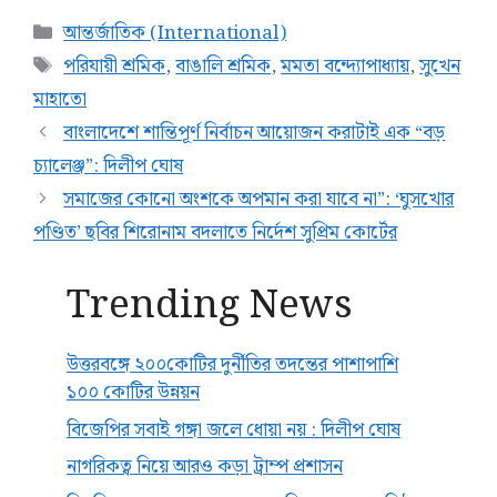
আন্তর্জাতিক (International)
পরিযায়ী শ্রমিক
,
বাঙালি শ্রমিক
,
মমতা বন্দ্যোপাধ্যায়
,
সুখেন
মাহাতো
বাংলাদেশে শান্তিপূর্ণ নির্বাচন আয়োজন করাটাই এক “বড়
চ্যালেঞ্জ”: দিলীপ ঘোষ
সমাজের কোনো অংশকে অপমান করা যাবে না”: ‘ঘুসখোর
পণ্ডিত’ ছবির শিরোনাম বদলাতে নির্দেশ সুপ্রিম কোর্টের
Trending News
উত্তরবঙ্গে ২০০কোটির দুর্নীতির তদন্তের পাশাপাশি
১০০ কোটির উন্নয়ন
বিজেপির সবাই গঙ্গা জলে ধোয়া নয় : দিলীপ ঘোষ
নাগরিকত্ব নিয়ে আরও কড়া ট্রাম্প প্রশাসন